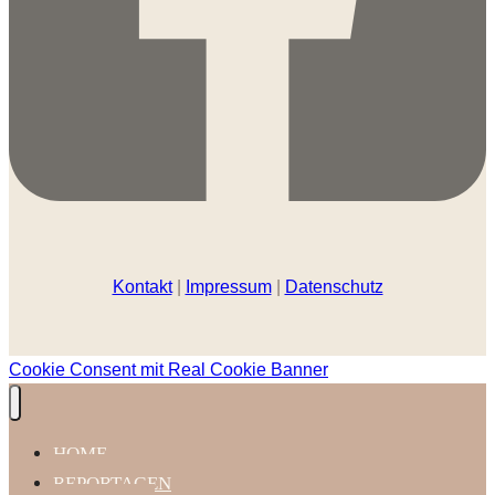
Kontakt
|
Impressum
|
Datenschutz
Cookie Consent mit Real Cookie Banner
HOME
REPORTAGEN