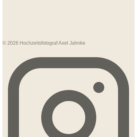
© 2026 Hochzeitsfotograf Axel Jahnke