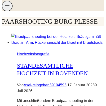
PAARSHOOTING BURG PLESSE
Hochzeitsfotografie
STANDESAMTLICHE
HOCHZEIT IN BOVENDEN
Von
Axel-reingehen39104593
17. Januar 2023
9.
Juli 2026
Mit anschließendem Brautpaarshooting in der