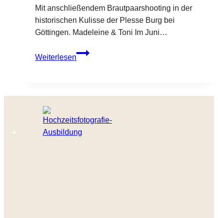
Mit anschließendem Brautpaarshooting in der
historischen Kulisse der Plesse Burg bei
Göttingen. Madeleine & Toni Im Juni…
Standesamtliche
Weiterlesen
Hochzeit
in
Bovenden