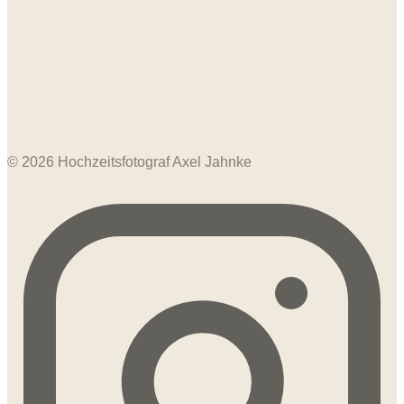
© 2026 Hochzeitsfotograf Axel Jahnke