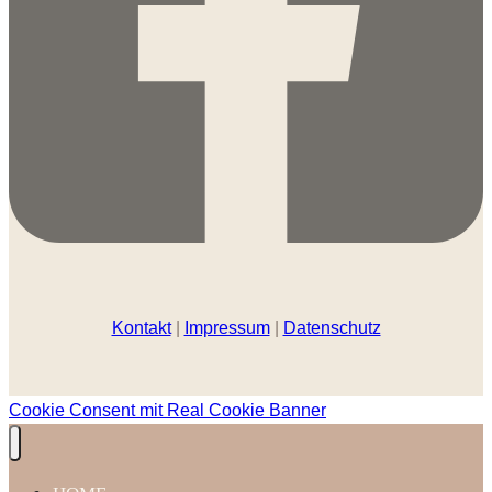
Kontakt
|
Impressum
|
Datenschutz
Cookie Consent mit Real Cookie Banner