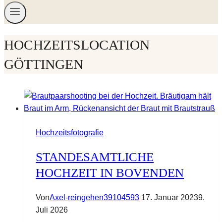
HOCHZEITSLOCATION
GÖTTINGEN
Hochzeitsfotografie
STANDESAMTLICHE
HOCHZEIT IN BOVENDEN
Von
Axel-reingehen39104593
17. Januar 2023
9.
Juli 2026