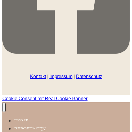
Kontakt
|
Impressum
|
Datenschutz
Cookie Consent mit Real Cookie Banner
HOME
REPORTAGEN