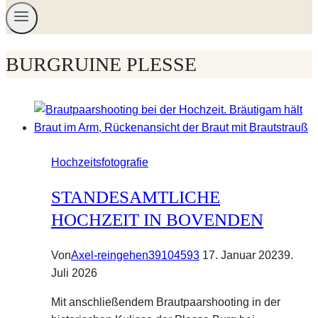
BURGRUINE PLESSE
Hochzeitsfotografie
STANDESAMTLICHE
HOCHZEIT IN BOVENDEN
Von
Axel-reingehen39104593
17. Januar 2023
9.
Juli 2026
Mit anschließendem Brautpaarshooting in der