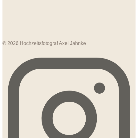
© 2026 Hochzeitsfotograf Axel Jahnke